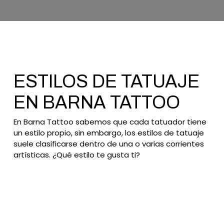
ESTILOS DE TATUAJE
EN BARNA TATTOO
En Barna Tattoo sabemos que cada tatuador tiene
un estilo propio, sin embargo, los estilos de tatuaje
suele clasificarse dentro de una o varias corrientes
artísticas. ¿Qué estilo te gusta ti?