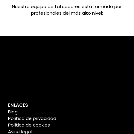
Nuestro equipo de tatuadores esta formado por
profesionales del más alto nivel:
ENLACES
Blog
Política de privacidad
Política de cookies
Aviso legal