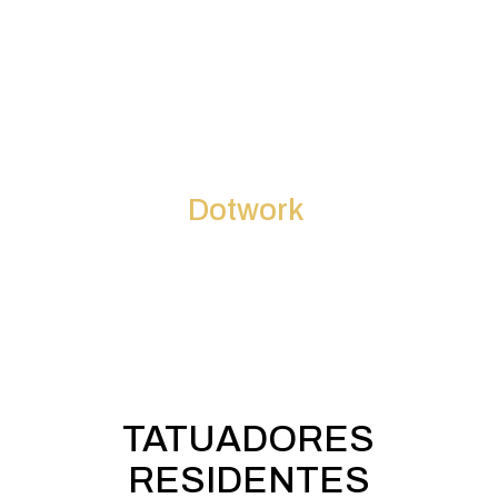
Dotwork
TATUADORES
RESIDENTES