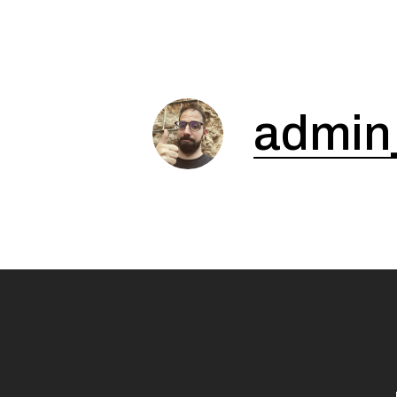
admin