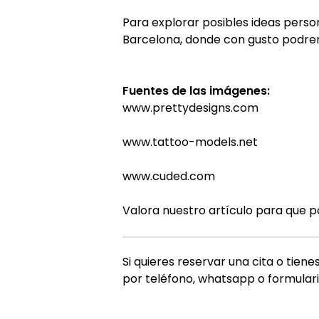
Para explorar posibles ideas perso
Barcelona, donde con gusto podrem
Fuentes de las imágenes:
www.prettydesigns.com
www.tattoo-models.net
www.cuded.com
Valora nuestro artículo para que 
Si quieres reservar una cita o tie
por teléfono, whatsapp o formulari