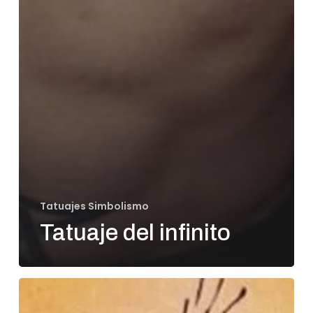
Tatuajes Simbolismo
Tatuaje del infinito