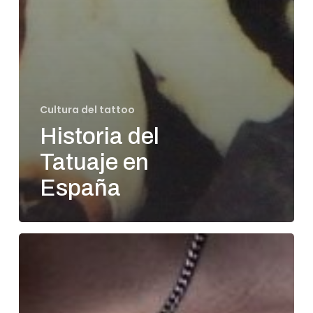
Cultura del tattoo
Historia del
Tatuaje en
España