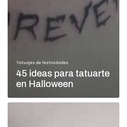
Tatuajes de festividades
45 ideas para tatuarte
en Halloween